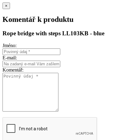
×
Komentář k produktu
Rope bridge with steps LL103KB - blue
Jméno:
E-mail:
Komentář: